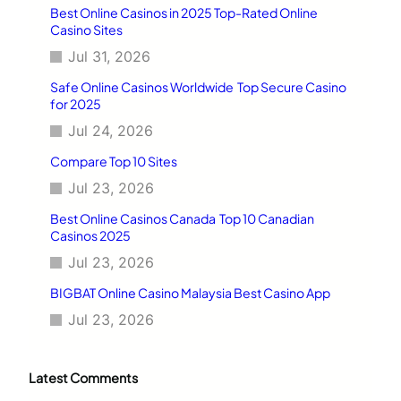
Best Online Casinos in 2025 Top-Rated Online
Casino Sites
Jul 31, 2026
Safe Online Casinos Worldwide ️ Top Secure Casino
for 2025
Jul 24, 2026
Compare Top 10 Sites
Jul 23, 2026
Best Online Casinos Canada ️ Top 10 Canadian
Casinos 2025
Jul 23, 2026
BIGBAT Online Casino Malaysia Best Casino App
Jul 23, 2026
Latest Comments