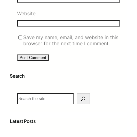
Website
Save my name, email, and website in this
browser for the next time I comment.
Search
S
e
a
r
c
Latest Posts
h