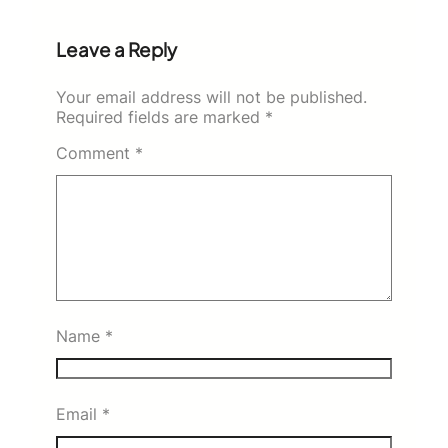
Leave a Reply
Your email address will not be published.
Required fields are marked
*
Comment
*
Name
*
Email
*