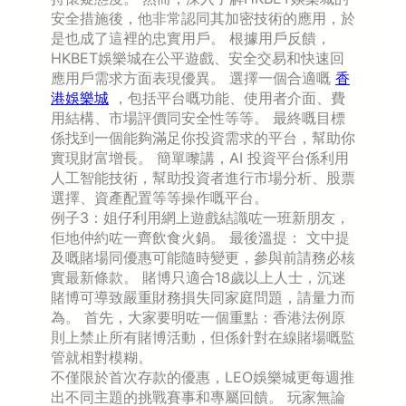
安全措施後，他非常認同其加密技術的應用，於
是也成了這裡的忠實用戶。 根據用戶反饋，
HKBET娛樂城在公平遊戲、安全交易和快速回
應用戶需求方面表現優異。 選擇一個合適嘅
香
港娛樂城
，包括平台嘅功能、使用者介面、費
用結構、市場評價同安全性等等。 最終嘅目標
係找到一個能夠滿足你投資需求的平台，幫助你
實現財富增長。 簡單嚟講，AI 投資平台係利用
人工智能技術，幫助投資者進行市場分析、股票
選擇、資產配置等等操作嘅平台。
例子3：姐仔利用網上遊戲結識咗一班新朋友，
佢地仲約咗一齊飲食火鍋。 最後溫提： 文中提
及嘅賭場同優惠可能隨時變更，參與前請務必核
實最新條款。 賭博只適合18歲以上人士，沉迷
賭博可導致嚴重財務損失同家庭問題，請量力而
為。 首先，大家要明咗一個重點：香港法例原
則上禁止所有賭博活動，但係針對在線賭場嘅監
管就相對模糊。
不僅限於首次存款的優惠，LEO娛樂城更每週推
出不同主題的挑戰賽事和專屬回饋。 玩家無論