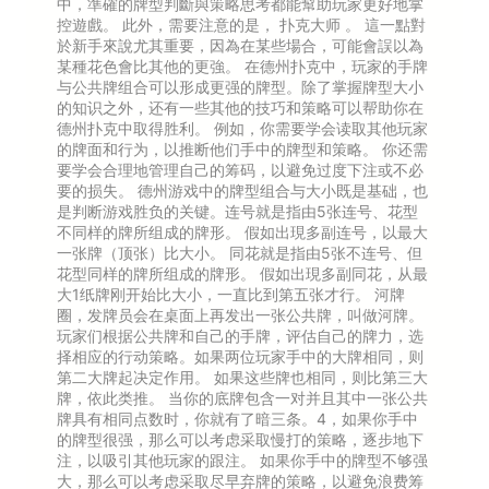
i
中，準確的牌型判斷與策略思考都能幫助玩家更好地掌
ไ
c
控遊戲。 此外，需要注意的是， 扑克大师 。 這一點對
ม่
i
於新手來說尤其重要，因為在某些場合，可能會誤以為
a
ผ่
某種花色會比其他的更強。 在德州扑克中，玩家的手牌
l
与公共牌组合可以形成更强的牌型。除了掌握牌型大小
า
的知识之外，还有一些其他的技巧和策略可以帮助你在
W
น
德州扑克中取得胜利。 例如，你需要学会读取其他玩家
e
เ
的牌面和行为，以推断他们手中的牌型和策略。 你还需
b
要学会合理地管理自己的筹码，以避免过度下注或不必
s
อ
要的损失。 德州游戏中的牌型组合与大小既是基础，也
i
เ
是判断游戏胜负的关键。连号就是指由5张连号、花型
t
ย่
不同样的牌所组成的牌形。 假如出現多副连号，以最大
e
一张牌（顶张）比大小。 同花就是指由5张不连号、但
น
i
花型同样的牌所组成的牌形。 假如出現多副同花，从最
n
ต์
大1纸牌刚开始比大小，一直比到第五张才行。 河牌
B
ไ
圈，发牌员会在桌面上再发出一张公共牌，叫做河牌。
a
玩家们根据公共牌和自己的手牌，评估自己的牌力，选
ม่
n
择相应的行动策略。如果两位玩家手中的大牌相同，则
จำ
g
第二大牌起决定作用。 如果这些牌也相同，则比第三大
l
กั
牌，依此类推。 当你的底牌包含一对并且其中一张公共
a
牌具有相同点数时，你就有了暗三条。4，如果你手中
ด
d
的牌型很强，那么可以考虑采取慢打的策略，逐步地下
โ
e
注，以吸引其他玩家的跟注。 如果你手中的牌型不够强
บ
s
大，那么可以考虑采取尽早弃牌的策略，以避免浪费筹