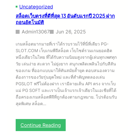
Uncategorized
สล็อตเว็บตรงที่ดีที่สุด 13 อันดับแรกปี 2025 ฝาก
ถอนอัตโนมัติ
Admin13067
Jun 26, 2025
เกมสล็อตมากมายที่เราได้รวบรวมไว้ที่นี่ที่เดียว PG-
SLOT.COM เว็บเกมพีจีสล็อต เว็บไซต์รวมเกมยอดฮิต
หนึ่งเดียวในไทย ที่ได้รับความนิยมสูงจากผู้เล่นทุกเพศทุก
วัย เล่นง่าย สะดวก ไม่ยุ่งยาก สนุกเพลิดเพลินไปกับสีสัน
ของเกม ที่ออกแบบมาให้ทันสมัยล้ำยุค ตอบสนองความ
ต้องการของวัยรุ่นยุคใหม่ และที่สำคัญทดลองเล่น
PGSLOT ฟรีไม่ต้องฝาก เรามีลายเส้น API ตรง จากเว็บ
แม่ PG SOFT และเราเป็นเจ้าแรกเจ้าเดียวในเอเชียที่ได้
ถือครองเกมสล็อตพีจีที่ถูกต้องตามกฎหมาย. โปรต้อนรับ
สุดพิเศษ สล็อต…
:
Continue Reading
ส