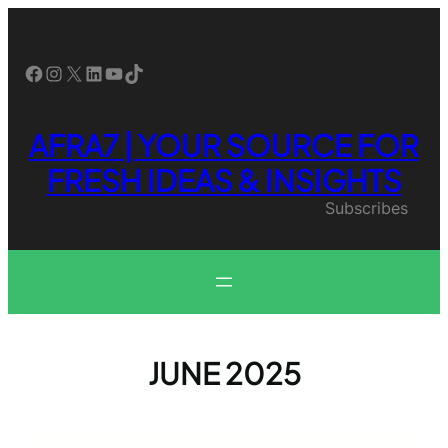
Skip
to
content
Facebook
Instagram
X
LinkedIn
YouTube
TikTok
AFRA7 | YOUR SOURCE FOR
FRESH IDEAS & INSIGHTS
Subscribes
JUNE 2025