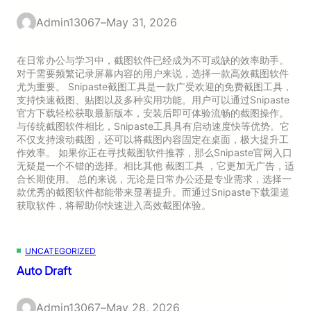
Admin13067
–
May 31, 2026
在日常办公与学习中，截图软件已经成为不可或缺的效率助手。
对于需要频繁记录屏幕内容的用户来说，选择一款高效截图软件
尤为重要。 Snipaste截图工具是一款广受欢迎的免费截图工具，
支持快速截图、贴图以及多种实用功能。用户可以通过Snipaste
官方下载轻松获取最新版本，安装后即可体验流畅的截图操作。
与传统截图软件相比，Snipaste工具具有启动速度快等优势。它
不仅支持滚动截图，还可以将截图内容固定在桌面，极大提升工
作效率。 如果你正在寻找截图软件推荐，那么Snipaste官网入口
无疑是一个不错的选择。相比其他 截图工具 ，它更加无广告，适
合长期使用。 总的来说，无论是日常办公还是专业需求，选择一
款优秀的截图软件都能带来显著提升。而通过Snipaste下载渠道
获取软件，将帮助你快速进入高效截图体验。
UNCATEGORIZED
Auto Draft
Admin13067
–
May 28, 2026