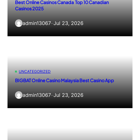
Best Online Casinos Canada ️ Top 10 Canadian
Casinos 2025
admin13067
–
Jul 23, 2026
UNCATEGORIZED
BIGBAT Online Casino Malaysia Best Casino App
admin13067
–
Jul 23, 2026