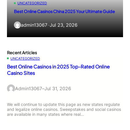
UNCATEGORIZED
Best Online Casinos China 2025 Your Ultimate Guide
admin13067
–
Jul 23, 2026
Recent Articles
UNCATEGORIZED
Best Online Casinos in 2025 Top-Rated Online
Casino Sites
Admin13067
–
Jul 31, 2026
We will continue to update this page as new states regulate
and legalize online casinos. Sweepstakes and social casinos
are available in many states where real…