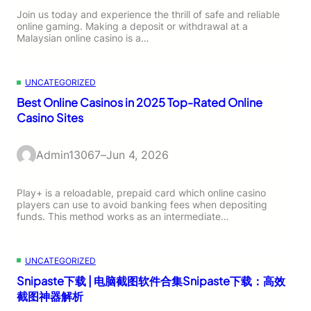
Join us today and experience the thrill of safe and reliable
online gaming. Making a deposit or withdrawal at a
Malaysian online casino is a…
UNCATEGORIZED
Best Online Casinos in 2025 Top-Rated Online
Casino Sites
Admin13067
–
Jun 4, 2026
Play+ is a reloadable, prepaid card which online casino
players can use to avoid banking fees when depositing
funds. This method works as an intermediate…
UNCATEGORIZED
Snipaste下载 | 电脑截图软件合集Snipaste下载：高效
截图神器解析